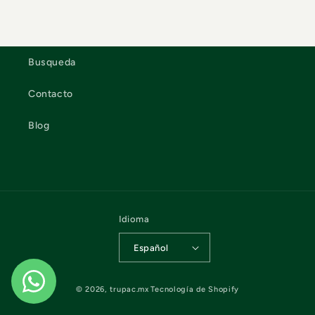
Busqueda
Contacto
Blog
Idioma
Español
© 2026,
trupac.mx
Tecnología de Shopify